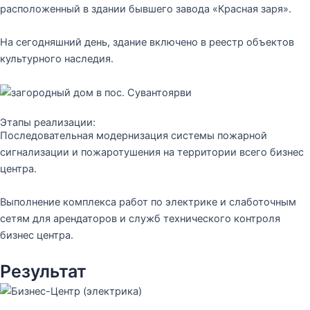
расположенный в здании бывшего завода «Красная заря».
На сегодняшний день, здание включено в реестр объектов
культурного наследия.
Этапы реализации:
Последовательная модернизация системы пожарной
сигнализации и пожаротушения на территории всего бизнес
центра.
Выполнение комплекса работ по электрике и слаботочным
сетям для арендаторов и служб технического контроля
бизнес центра.
Результат