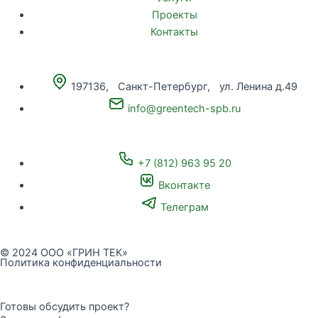
Проекты
Контакты
197136,
Санкт-Петербург,
ул. Ленина д.49
info@greentech-spb.ru
+7 (812) 963 95 20
Вконтакте
Телеграм
© 2024 ООО «ГРИН ТЕК»
Политика конфиденциальности
Готовы обсудить проект?