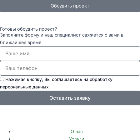
Обсудить проект
Готовы обсудить проект?
Заполните форму и наш специалист свяжется с вами в
ближайшее время
Нажимая кнопку, Вы соглашаетесь на обработку
персональных данных
Оставить заявку
О нас
Услуги