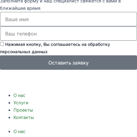
Заполните форму и наш специалист свяжется с вами в
ближайшее время
Нажимая кнопку, Вы соглашаетесь на обработку
персональных данных
Оставить заявку
О нас
Услуги
Проекты
Контакты
О нас