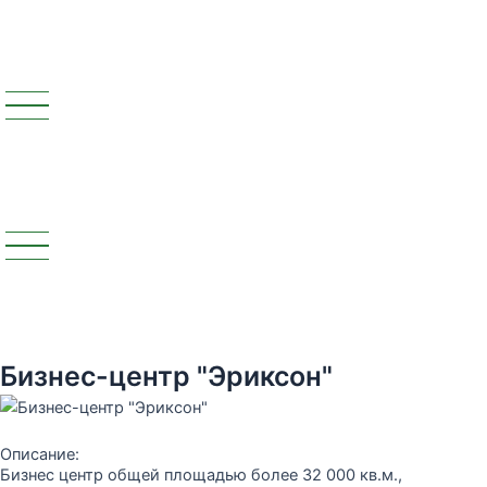
Бизнес-центр "Эриксон"
Описание:
Бизнес центр общей площадью более 32 000 кв.м.,